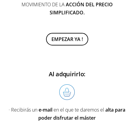
MOVIMIENTO DE LA
ACCIÓN DEL PRECIO
SIMPLIFICADO.
EMPEZAR YA !
Al adquirirlo:
· Recibirás un
e-mail
en el que te daremos el
alta para
poder disfrutar el máster