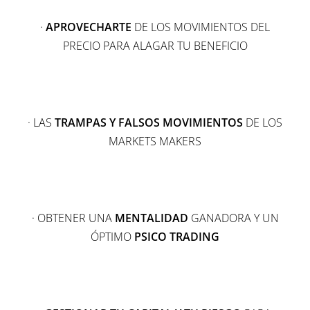
·
APROVECHARTE
DE LOS MOVIMIENTOS DEL
PRECIO PARA ALAGAR TU BENEFICIO
· LAS
TRAMPAS Y FALSOS MOVIMIENTOS
DE LOS
MARKETS MAKERS
· OBTENER UNA
MENTALIDAD
GANADORA Y UN
ÓPTIMO
PSICO TRADING