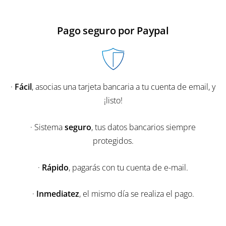
Pago seguro por Paypal
·
Fácil
, asocias una tarjeta bancaria a tu cuenta de email, y
¡listo!
· Sistema
seguro
, tus datos bancarios siempre
protegidos.
·
Rápido
, pagarás con tu cuenta de e-mail.
·
Inmediatez
, el mismo día se realiza el pago.