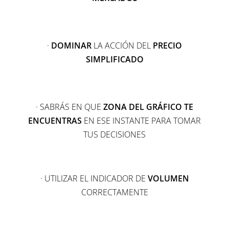
·
DOMINAR
LA ACCIÓN DEL
PRECIO
SIMPLIFICADO
· SABRÁS EN QUE
ZONA DEL GRÁFICO TE
ENCUENTRAS
EN ESE INSTANTE PARA TOMAR
TUS DECISIONES
· UTILIZAR EL INDICADOR DE
VOLUMEN
CORRECTAMENTE