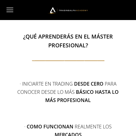
¿QUÉ APRENDERÁS EN EL MÁSTER
PROFESIONAL?
· INICIARTE EN TRADING
DESDE CERO
PARA
CONOCER DESDE LO MÁS
BÁSICO HASTA LO
MÁS PROFESIONAL
·
COMO FUNCIONAN
REALMENTE LOS
MERCADOS