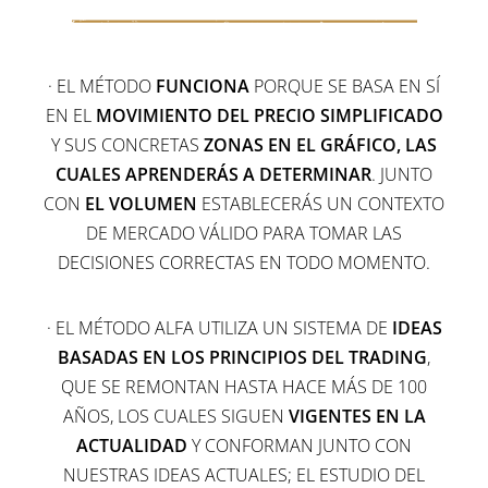
· EL MÉTODO
FUNCIONA
PORQUE SE BASA EN SÍ
EN EL
MOVIMIENTO DEL PRECIO SIMPLIFICADO
Y SUS CONCRETAS
ZONAS EN EL GRÁFICO, LAS
CUALES APRENDERÁS A DETERMINAR
. JUNTO
CON
EL VOLUMEN
ESTABLECERÁS UN CONTEXTO
DE MERCADO VÁLIDO PARA TOMAR LAS
DECISIONES CORRECTAS EN TODO MOMENTO.
· EL MÉTODO ALFA UTILIZA UN SISTEMA DE
IDEAS
BASADAS EN LOS PRINCIPIOS DEL TRADING
,
QUE SE REMONTAN HASTA HACE MÁS DE 100
AÑOS, LOS CUALES SIGUEN
VIGENTES EN LA
ACTUALIDAD
Y CONFORMAN JUNTO CON
NUESTRAS IDEAS ACTUALES; EL ESTUDIO DEL