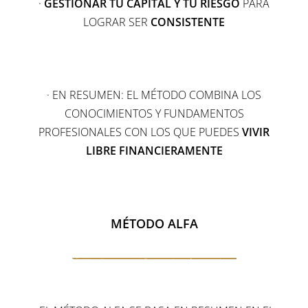
·
GESTIONAR TU CAPITAL Y TU RIESGO
PARA
LOGRAR SER
CONSISTENTE
· EN RESUMEN: EL MÉTODO COMBINA LOS
CONOCIMIENTOS Y FUNDAMENTOS
PROFESIONALES CON LOS QUE PUEDES
VIVIR
LIBRE FINANCIERAMENTE
MÉTODO ALFA