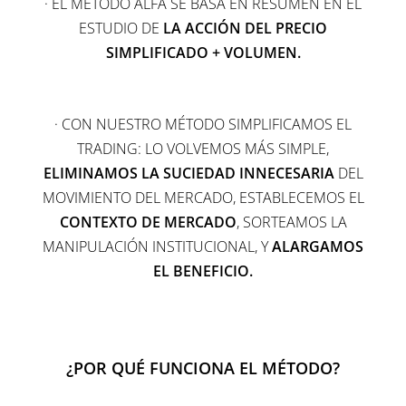
· EL MÉTODO ALFA SE BASA EN RESUMEN EN EL
ESTUDIO DE
LA ACCIÓN DEL PRECIO
SIMPLIFICADO + VOLUMEN.
· CON NUESTRO MÉTODO SIMPLIFICAMOS EL
TRADING: LO VOLVEMOS MÁS SIMPLE,
ELIMINAMOS LA SUCIEDAD INNECESARIA
DEL
MOVIMIENTO DEL MERCADO, ESTABLECEMOS EL
CONTEXTO DE MERCADO
, SORTEAMOS LA
MANIPULACIÓN INSTITUCIONAL, Y
ALARGAMOS
EL BENEFICIO.
¿POR QUÉ FUNCIONA EL MÉTODO?