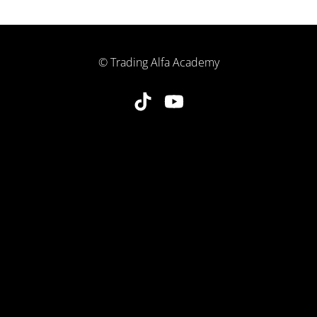
© Trading Alfa Academy