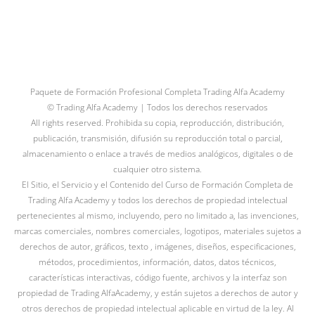
Paquete de Formación Profesional Completa Trading Alfa Academy
© Trading Alfa Academy | Todos los derechos reservados
All rights reserved. Prohibida su copia, reproducción, distribución,
publicación, transmisión, difusión su reproducción total o parcial,
almacenamiento o enlace a través de medios analógicos, digitales o de
cualquier otro sistema.
El Sitio, el Servicio y el Contenido del Curso de Formación Completa de
Trading Alfa Academy y todos los derechos de propiedad intelectual
pertenecientes al mismo, incluyendo, pero no limitado a, las invenciones,
marcas comerciales, nombres comerciales, logotipos, materiales sujetos a
derechos de autor, gráficos, texto , imágenes, diseños, especificaciones,
métodos, procedimientos, información, datos, datos técnicos,
características interactivas, código fuente, archivos y la interfaz son
propiedad de Trading AlfaAcademy, y están sujetos a derechos de autor y
otros derechos de propiedad intelectual aplicable en virtud de la ley. Al