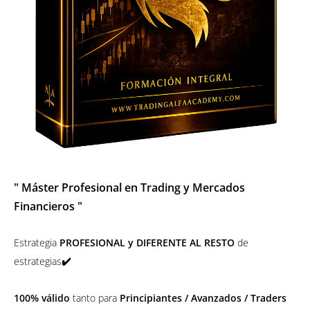
" Máster Profesional en Trading y Mercados
Financieros "
Estrategia
PROFESIONAL y DIFERENTE AL RESTO
de
estrategias
✔️
100%
válido
tanto para
Principiantes / Avanzados / Traders