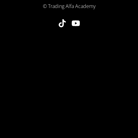
© Trading Alfa Academy