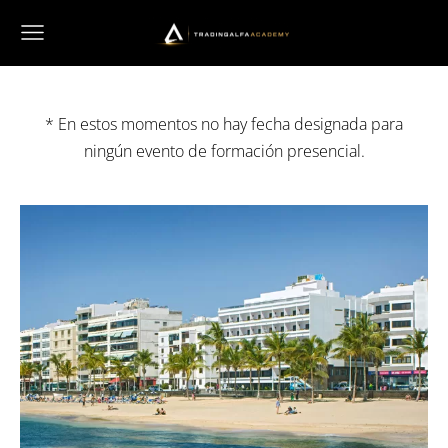
* En estos momentos no hay fecha designada para
ningún evento de formación presencial.